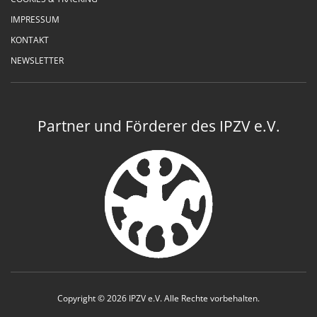
IMPRESSUM
KONTAKT
NEWSLETTER
Partner und Förderer des IPZV e.V.
Copyright © 2026 IPZV e.V. Alle Rechte vorbehalten.