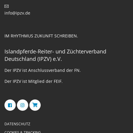
info@ipzv.de
IM RHYTHMUS ZUKUNFT SCHREIBEN.
Islandpferde-Reiter- und Züchterverband
Deutschland (IPZV) e.V.
Der IPZV ist Anschlussverband der FN.
Der IPZV ist Mitglied der FEIF.
DATENSCHUTZ
COOKIES & TRACKING