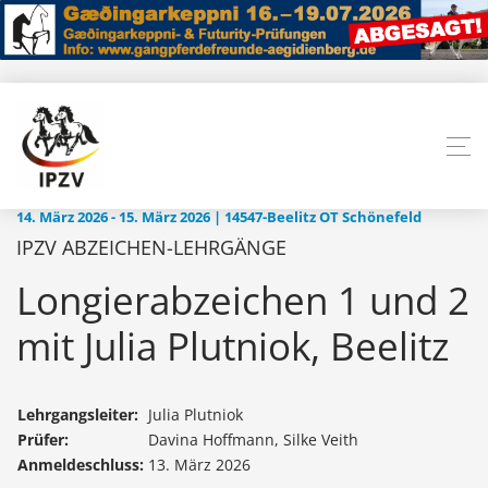
14. März 2026 - 15. März 2026 | 14547-Beelitz OT Schönefeld
IPZV ABZEICHEN-LEHRGÄNGE
Longierabzeichen 1 und 2
mit Julia Plutniok, Beelitz
Lehrgangsleiter:
Julia Plutniok
Prüfer:
Davina Hoffmann, Silke Veith
Anmeldeschluss:
13. März 2026