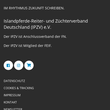
IM RHYTHMUS ZUKUNFT SCHREIBEN.
Islandpferde-Reiter- und Züchterverband
Deutschland (IPZV) e.V.
Der IPZV ist Anschlussverband der FN.
Der IPZV ist Mitglied der FEIF.
DATENSCHUTZ
COOKIES & TRACKING
IMPRESSUM
KONTAKT
NEWSLETTER