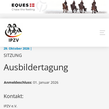
29. Oktober 2026 |
SITZUNG
Ausbildertagung
Anmeldeschluss:
01. Januar 2026
Kontakt:
IPZV e.V.