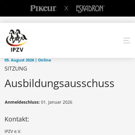
05. August 2026 | Online
SITZUNG
Ausbildungsausschuss
Anmeldeschluss:
01. Januar 2026
Kontakt:
IPZV e.V.