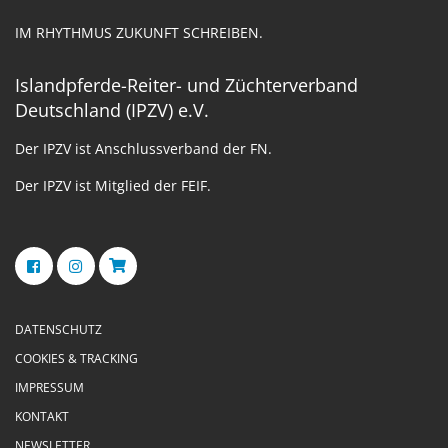
IM RHYTHMUS ZUKUNFT SCHREIBEN.
Islandpferde-Reiter- und Züchterverband
Deutschland (IPZV) e.V.
Der IPZV ist Anschlussverband der FN.
Der IPZV ist Mitglied der FEIF.
DATENSCHUTZ
COOKIES & TRACKING
IMPRESSUM
KONTAKT
NEWSLETTER