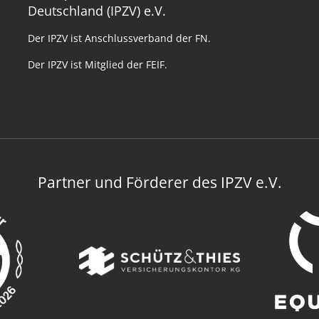
Deutschland (IPZV) e.V.
Der IPZV ist Anschlussverband der FN.
Der IPZV ist Mitglied der FEIF.
Partner und Förderer des IPZV e.V.