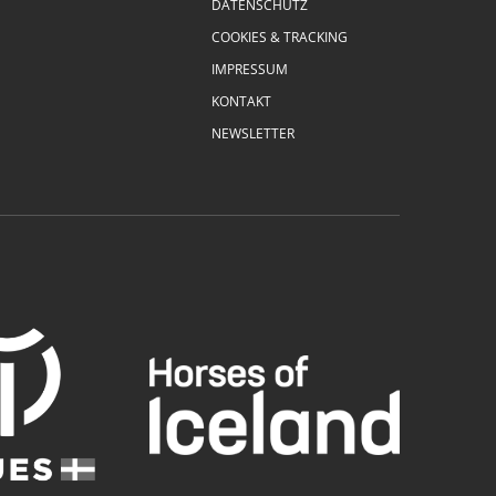
DATENSCHUTZ
COOKIES & TRACKING
IMPRESSUM
KONTAKT
NEWSLETTER