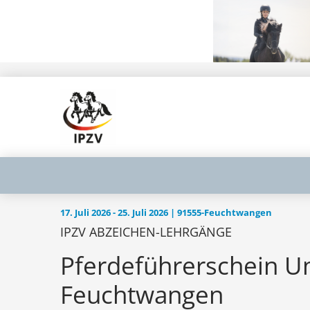
17. Juli 2026 - 25. Juli 2026 | 91555-Feuchtwangen
IPZV ABZEICHEN-LEHRGÄNGE
Pferdeführerschein Um
Feuchtwangen