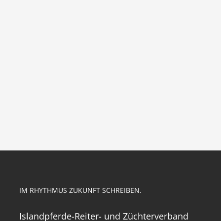
IM RHYTHMUS ZUKUNFT SCHREIBEN.
Islandpferde-Reiter- und Züchterverband