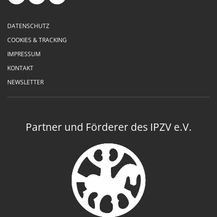
DATENSCHUTZ
COOKIES & TRACKING
IMPRESSUM
KONTAKT
NEWSLETTER
Partner und Förderer des IPZV e.V.