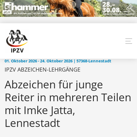
01. Oktober 2026 - 24. Oktober 2026 | 57368-Lennestadt
IPZV ABZEICHEN-LEHRGÄNGE
Abzeichen für junge
Reiter in mehreren Teilen
mit Imke Jatta,
Lennestadt