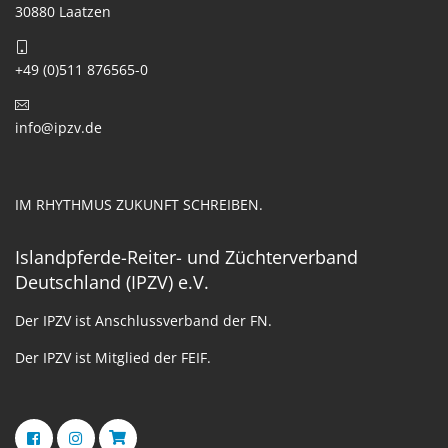
30880 Laatzen
+49 (0)511 876565-0
info@ipzv.de
IM RHYTHMUS ZUKUNFT SCHREIBEN.
Islandpferde-Reiter- und Züchterverband
Deutschland (IPZV) e.V.
Der IPZV ist Anschlussverband der FN.
Der IPZV ist Mitglied der FEIF.