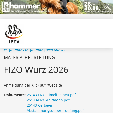
25. Juli 2026 - 26. Juli 2026 | 92715-Wurz
MATERIALBEURTEILUNG
FIZO Wurz 2026
Anmeldung per Klick auf "Website"
Dokumente:
25143-FIZO-Timeline neu.pdf
25143-FIZO-Leitfaden.pdf
25143-Certagen-
Abstammungsueberpruefung.pdf