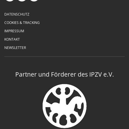
DATENSCHUTZ
COOKIES & TRACKING
IMPRESSUM
KONTAKT
NEWSLETTER
Partner und Förderer des IPZV e.V.