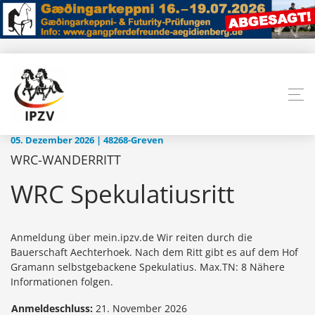
05. Dezember 2026 | 48268-Greven
WRC-WANDERRITT
WRC Spekulatiusritt
Anmeldung über mein.ipzv.de Wir reiten durch die
Bauerschaft Aechterhoek. Nach dem Ritt gibt es auf dem Hof
Gramann selbstgebackene Spekulatius. Max.TN: 8 Nähere
Informationen folgen.
Anmeldeschluss:
21. November 2026