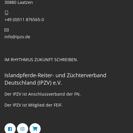
30880 Laatzen
+49 (0)511 876565-0
info@ipzv.de
IM RHYTHMUS ZUKUNFT SCHREIBEN.
Islandpferde-Reiter- und Züchterverband
Deutschland (IPZV) e.V.
Der IPZV ist Anschlussverband der FN.
Der IPZV ist Mitglied der FEIF.