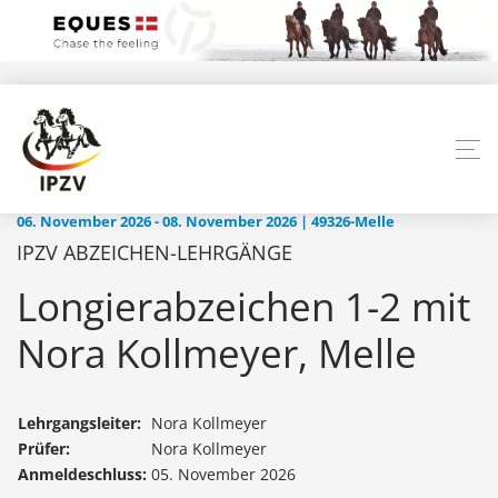
06. November 2026 - 08. November 2026 | 49326-Melle
IPZV ABZEICHEN-LEHRGÄNGE
Longierabzeichen 1-2 mit
Nora Kollmeyer, Melle
Lehrgangsleiter:
Nora Kollmeyer
Prüfer:
Nora Kollmeyer
Anmeldeschluss:
05. November 2026