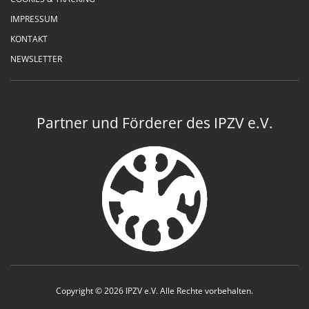
IMPRESSUM
KONTAKT
NEWSLETTER
Partner und Förderer des IPZV e.V.
Copyright © 2026 IPZV e.V. Alle Rechte vorbehalten.