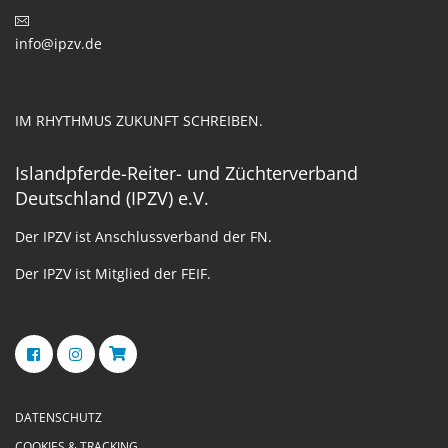
info@ipzv.de
IM RHYTHMUS ZUKUNFT SCHREIBEN.
Islandpferde-Reiter- und Züchterverband
Deutschland (IPZV) e.V.
Der IPZV ist Anschlussverband der FN.
Der IPZV ist Mitglied der FEIF.
DATENSCHUTZ
COOKIES & TRACKING