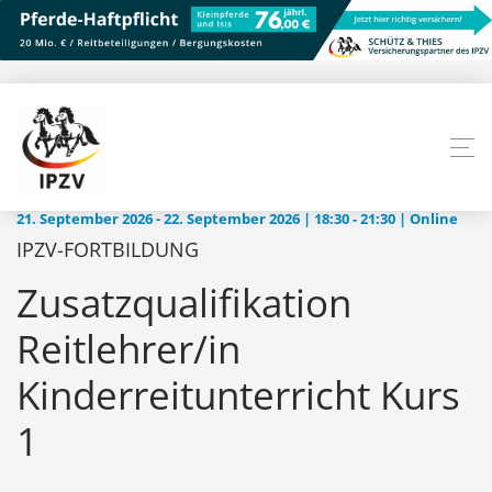
21. September 2026 - 22. September 2026 | 18:30 ‐ 21:30 | Online
IPZV-FORTBILDUNG
Zusatzqualifikation
Reitlehrer/in
Kinderreitunterricht Kurs
1