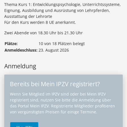
Thema Kurs 1: Entwicklungspsychologie, Unterrichtssysteme,
Eignung, Ausbildung und Ausrüstung von Lehrpferden,
Ausstattung der Lehrorte
Für den Kurs werden 8 UE anerkannt.
Zwei Abende von 18.30 Uhr bis 21.30 Uhr
Plätze:
10 von 18 Plätzen belegt
Anmeldeschluss:
23. August 2026
Anmeldung
Bereits bei Mein IPZV registriert?
Wenn Sie Mitglied im IPZV sind oder bei Mein IPZV
registriert sind, nutzen Sie bitte die Anmeldung über
das Portal Mein IPZV. Registrierte Mitglieder profitieren
von vergünstigten Preisen für einige Termine.