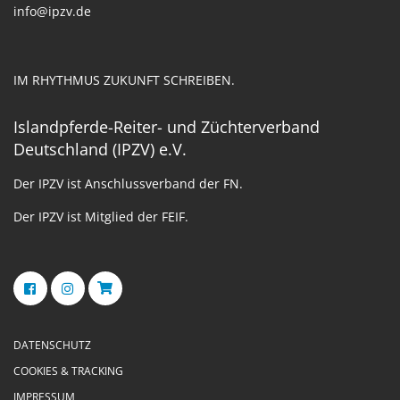
info@ipzv.de
IM RHYTHMUS ZUKUNFT SCHREIBEN.
Islandpferde-Reiter- und Züchterverband
Deutschland (IPZV) e.V.
Der IPZV ist Anschlussverband der FN.
Der IPZV ist Mitglied der FEIF.
DATENSCHUTZ
COOKIES & TRACKING
IMPRESSUM