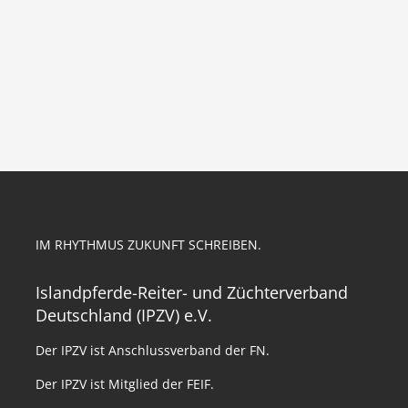
IM RHYTHMUS ZUKUNFT SCHREIBEN.
Islandpferde-Reiter- und Züchterverband
Deutschland (IPZV) e.V.
Der IPZV ist Anschlussverband der FN.
Der IPZV ist Mitglied der FEIF.