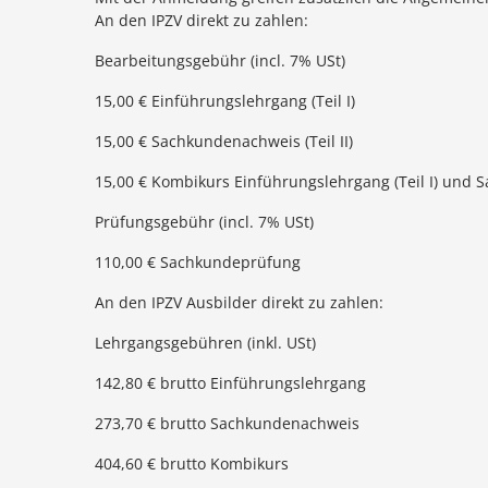
An den IPZV direkt zu zahlen:
Bearbeitungsgebühr (incl. 7% USt)
15,00 € Einführungslehrgang (Teil I)
15,00 € Sachkundenachweis (Teil II)
15,00 € Kombikurs Einführungslehrgang (Teil I) und S
Prüfungsgebühr (incl. 7% USt)
110,00 € Sachkundeprüfung
An den IPZV Ausbilder direkt zu zahlen:
Lehrgangsgebühren (inkl. USt)
142,80 € brutto Einführungslehrgang
273,70 € brutto Sachkundenachweis
404,60 € brutto Kombikurs