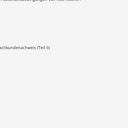
achkundenachweis (Teil II)