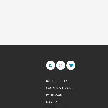
DATENSCHUTZ
COOKIES & TRACKING
IMPRESSUM
KONTAKT