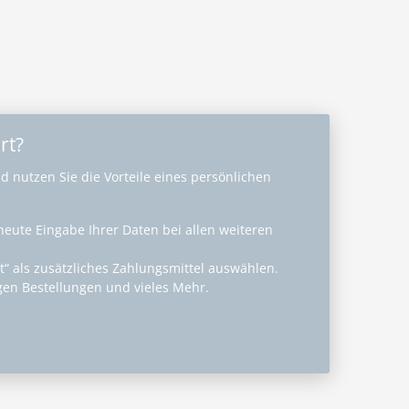
rt?
nd nutzen Sie die Vorteile eines persönlichen
rneute Eingabe Ihrer Daten bei allen weiteren
ft“ als zusätzliches Zahlungsmittel auswählen.
igen Bestellungen und vieles Mehr.