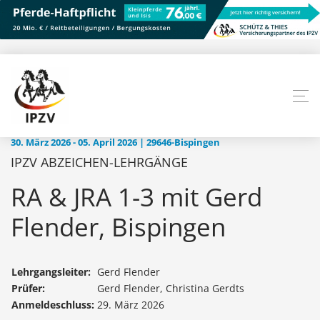
30. März 2026 - 05. April 2026 | 29646-Bispingen
IPZV ABZEICHEN-LEHRGÄNGE
RA & JRA 1-3 mit Gerd
Flender, Bispingen
Lehrgangsleiter:
Gerd Flender
Prüfer:
Gerd Flender, Christina Gerdts
Anmeldeschluss:
29. März 2026