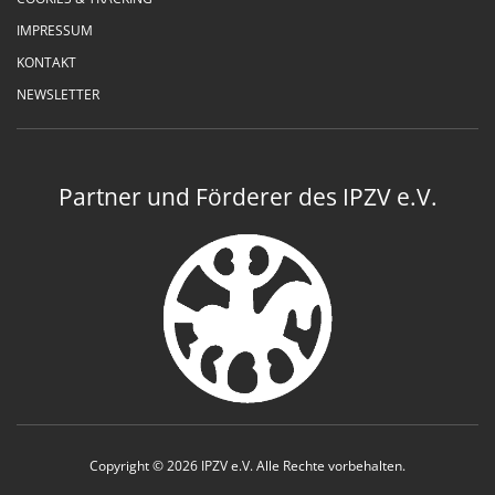
IMPRESSUM
KONTAKT
NEWSLETTER
Partner und Förderer des IPZV e.V.
Copyright © 2026 IPZV e.V. Alle Rechte vorbehalten.