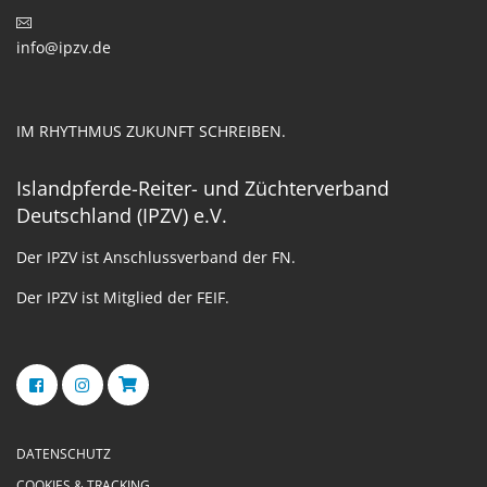
info@ipzv.de
IM RHYTHMUS ZUKUNFT SCHREIBEN.
Islandpferde-Reiter- und Züchterverband
Deutschland (IPZV) e.V.
Der IPZV ist Anschlussverband der FN.
Der IPZV ist Mitglied der FEIF.
DATENSCHUTZ
COOKIES & TRACKING