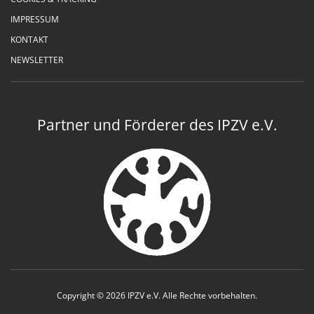
IMPRESSUM
KONTAKT
NEWSLETTER
Partner und Förderer des IPZV e.V.
Copyright © 2026 IPZV e.V. Alle Rechte vorbehalten.