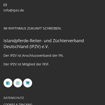
info@ipzv.de
IM RHYTHMUS ZUKUNFT SCHREIBEN.
Islandpferde-Reiter- und Züchterverband
Deutschland (IPZV) e.V.
Der IPZV ist Anschlussverband der FN.
Der IPZV ist Mitglied der FEIF.
DATENSCHUTZ
COOKIES & TRACKING