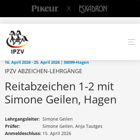
16. April 2026 - 25. April 2026 | 58099-Hagen
IPZV ABZEICHEN-LEHRGÄNGE
Reitabzeichen 1-2 mit
Simone Geilen, Hagen
Lehrgangsleiter:
Simone Geilen
Prüfer:
Simone Geilen, Anja Tautges
Anmeldeschluss:
15. April 2026