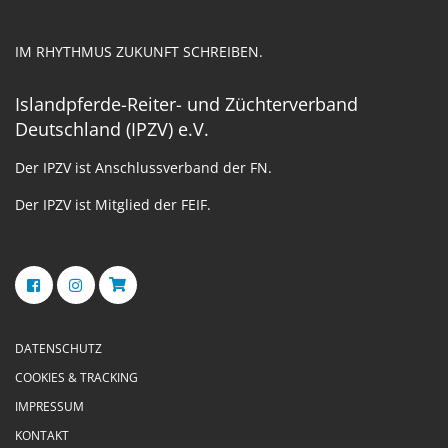
IM RHYTHMUS ZUKUNFT SCHREIBEN.
Islandpferde-Reiter- und Züchterverband
Deutschland (IPZV) e.V.
Der IPZV ist Anschlussverband der FN.
Der IPZV ist Mitglied der FEIF.
DATENSCHUTZ
COOKIES & TRACKING
IMPRESSUM
KONTAKT