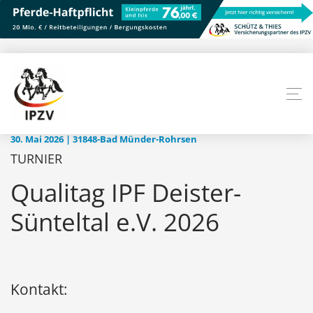
30. Mai 2026 | 31848-Bad Münder-Rohrsen
TURNIER
Qualitag IPF Deister-
Sünteltal e.V. 2026
Kontakt: