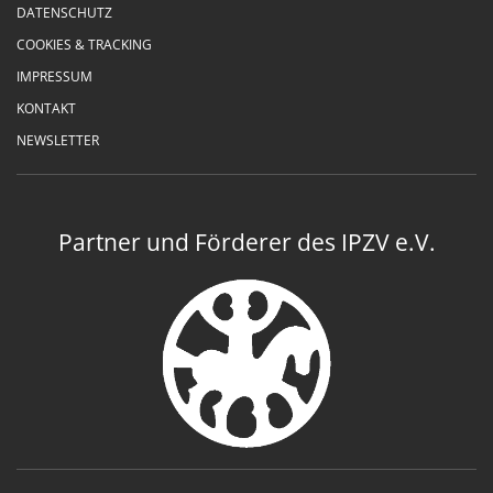
DATENSCHUTZ
COOKIES & TRACKING
IMPRESSUM
KONTAKT
NEWSLETTER
Partner und Förderer des IPZV e.V.