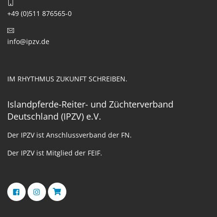
+49 (0)511 876565-0
info@ipzv.de
IM RHYTHMUS ZUKUNFT SCHREIBEN.
Islandpferde-Reiter- und Züchterverband
Deutschland (IPZV) e.V.
Der IPZV ist Anschlussverband der FN.
Der IPZV ist Mitglied der FEIF.