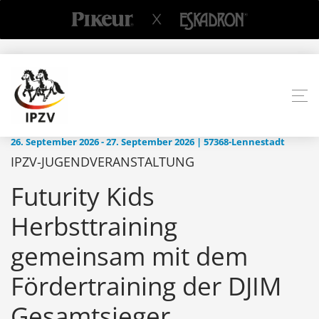
26. September 2026 - 27. September 2026 | 57368-Lennestadt
IPZV-JUGENDVERANSTALTUNG
Futurity Kids
Herbsttraining
gemeinsam mit dem
Fördertraining der DJIM
Gesamtsieger