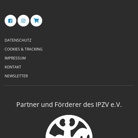
DATENSCHUTZ
COOKIES & TRACKING
IMPRESSUM
KONTAKT
NEWSLETTER
Partner und Förderer des IPZV e.V.