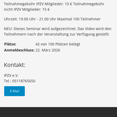
Teilnahmegebühr IPZV Mitglieder: 10 € Teilnahmegebühr
nicht IPZV Mitglieder: 15 €
Uhrzeit: 19.00 Uhr - 21.00 Uhr Maximal 100 Teilnehmer
NEU: Dieses Seminar wird aufgezeichnet. Das Video wird den
Teilnehmern nach der Veranstaltung zur Verfügung gestellt.
Plätze:
42 von 100 Plätzen belegt
Anmeldeschluss:
22. März 2026
Kontakt:
IPZV e.V.
Tel.: 05118765650
E-Mail