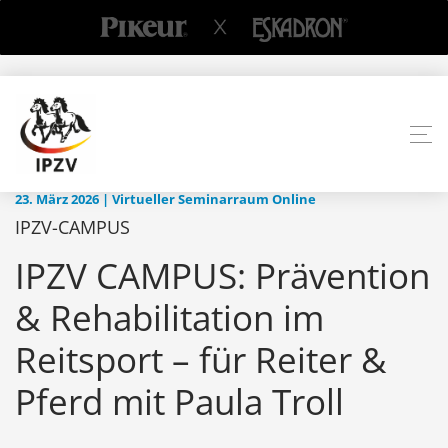
23. März 2026 | Virtueller Seminarraum Online
IPZV-CAMPUS
IPZV CAMPUS: Prävention
& Rehabilitation im
Reitsport – für Reiter &
Pferd mit Paula Troll