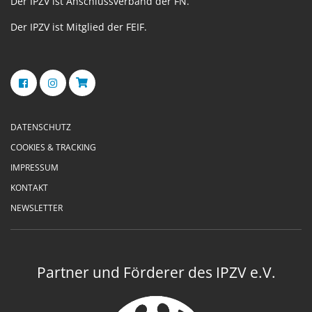
Der IPZV ist Anschlussverband der FN.
Der IPZV ist Mitglied der FEIF.
DATENSCHUTZ
COOKIES & TRACKING
IMPRESSUM
KONTAKT
NEWSLETTER
Partner und Förderer des IPZV e.V.