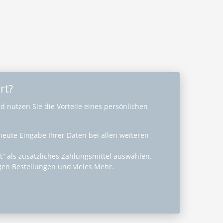
rt?
nd nutzen Sie die Vorteile eines persönlichen
rneute Eingabe Ihrer Daten bei allen weiteren
ft“ als zusätzliches Zahlungsmittel auswählen.
igen Bestellungen und vieles Mehr.