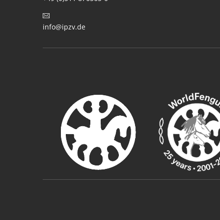
info@ipzv.de