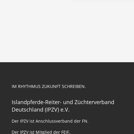
IM RHYTHMUS ZUKUNFT SCHREIBEN.
Islandpferde-Reiter- und Züchterverband
Deutschland (IPZV) e.V.
Der IPZV ist Anschlussverband der FN.
Der IPZV ist Mitglied der FEIF.