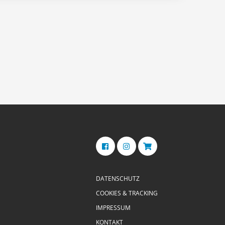
DATENSCHUTZ
COOKIES & TRACKING
IMPRESSUM
KONTAKT