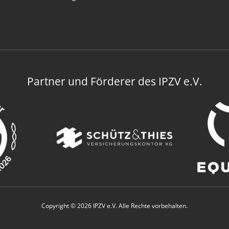
Partner und Förderer des IPZV e.V.
Copyright © 2026 IPZV e.V. Alle Rechte vorbehalten.