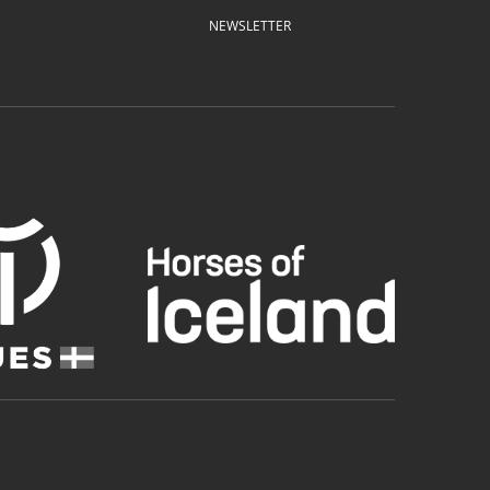
NEWSLETTER