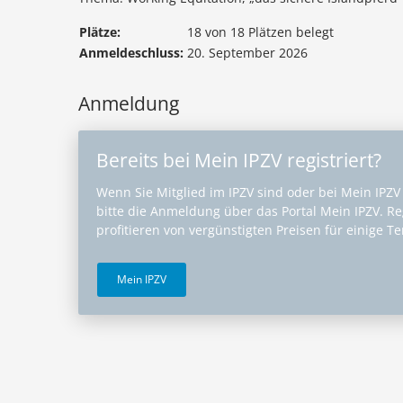
Plätze:
18 von 18 Plätzen belegt
Anmeldeschluss:
20. September 2026
Anmeldung
Bereits bei Mein IPZV registriert?
Wenn Sie Mitglied im IPZV sind oder bei Mein IPZV r
bitte die Anmeldung über das Portal Mein IPZV. Reg
profitieren von vergünstigten Preisen für einige T
Mein IPZV