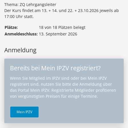
Thema: ZQ Lehrgangsleiter
Der Kurs findet am 13. + 14. und 22. + 23.10.2026 jeweils ab
17:00 Uhr statt.
Plätze:
18 von 18 Plätzen belegt
Anmeldeschluss:
13. September 2026
Anmeldung
Bereits bei Mein IPZV registriert?
Wenn Sie Mitglied im IPZV sind oder bei Mein IPZV
registriert sind, nutzen Sie bitte die Anmeldung über
das Portal Mein IPZV. Registrierte Mitglieder profitieren
von vergünstigten Preisen für einige Termine.
Mein IPZV