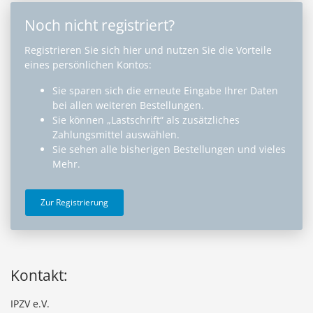
Noch nicht registriert?
Registrieren Sie sich hier und nutzen Sie die Vorteile
eines persönlichen Kontos:
Sie sparen sich die erneute Eingabe Ihrer Daten
bei allen weiteren Bestellungen.
Sie können „Lastschrift“ als zusätzliches
Zahlungsmittel auswählen.
Sie sehen alle bisherigen Bestellungen und vieles
Mehr.
Zur Registrierung
Kontakt:
IPZV e.V.