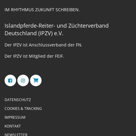
IM RHYTHMUS ZUKUNFT SCHREIBEN.
Islandpferde-Reiter- und Züchterverband
Deutschland (IPZV) e.V.
Der IPZV ist Anschlussverband der FN.
Der IPZV ist Mitglied der FEIF.
DATENSCHUTZ
COOKIES & TRACKING
IMPRESSUM
KONTAKT
NEWSLETTER