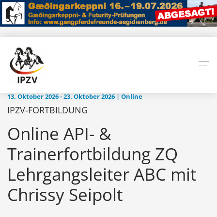
13. Oktober 2026 - 23. Oktober 2026 | Online
IPZV-FORTBILDUNG
Online API- &
Trainerfortbildung ZQ
Lehrgangsleiter ABC mit
Chrissy Seipolt