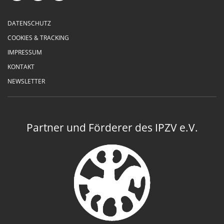
DATENSCHUTZ
COOKIES & TRACKING
IMPRESSUM
KONTAKT
NEWSLETTER
Partner und Förderer des IPZV e.V.