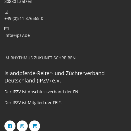
30880 Laatzen
+49 (0)511 876565-0
info@ipzv.de
IM RHYTHMUS ZUKUNFT SCHREIBEN.
Islandpferde-Reiter- und Züchterverband
Deutschland (IPZV) e.V.
Der IPZV ist Anschlussverband der FN.
Der IPZV ist Mitglied der FEIF.