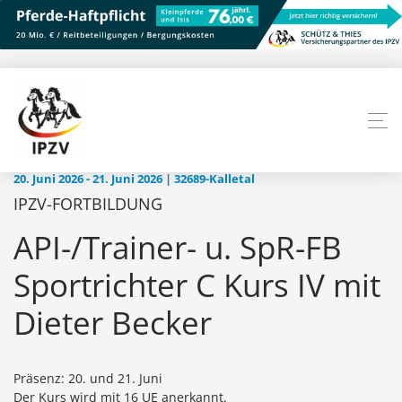
20. Juni 2026 - 21. Juni 2026 | 32689-Kalletal
IPZV-FORTBILDUNG
API-/Trainer- u. SpR-FB
Sportrichter C Kurs IV mit
Dieter Becker
Präsenz: 20. und 21. Juni
Der Kurs wird mit 16 UE anerkannt.