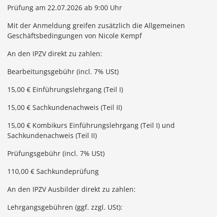
Prüfung am 22.07.2026 ab 9:00 Uhr
Mit der Anmeldung greifen zusätzlich die Allgemeinen
Geschäftsbedingungen von Nicole Kempf
An den IPZV direkt zu zahlen:
Bearbeitungsgebühr (incl. 7% USt)
15,00 € Einführungslehrgang (Teil I)
15,00 € Sachkundenachweis (Teil II)
15,00 € Kombikurs Einführungslehrgang (Teil I) und
Sachkundenachweis (Teil II)
Prüfungsgebühr (incl. 7% USt)
110,00 € Sachkundeprüfung
An den IPZV Ausbilder direkt zu zahlen:
Lehrgangsgebühren (ggf. zzgl. USt):