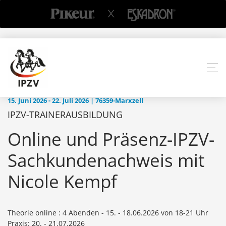
15. Juni 2026 - 22. Juli 2026 | 76359-Marxzell
IPZV-TRAINERAUSBILDUNG
Online und Präsenz-IPZV-
Sachkundenachweis mit
Nicole Kempf
Theorie online : 4 Abenden - 15. - 18.06.2026 von 18-21 Uhr
Praxis: 20. - 21.07.2026