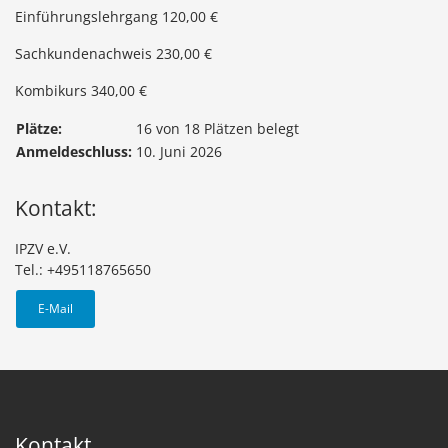
Einführungslehrgang 120,00 €
Sachkundenachweis 230,00 €
Kombikurs 340,00 €
Plätze:
16 von 18 Plätzen belegt
Anmeldeschluss:
10. Juni 2026
Kontakt:
IPZV e.V.
Tel.: +495118765650
E-Mail
Kontakt