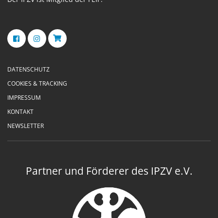
DATENSCHUTZ
COOKIES & TRACKING
IMPRESSUM
KONTAKT
NEWSLETTER
Partner und Förderer des IPZV e.V.