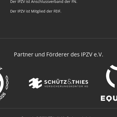
Der IPZV ist Anschlussverband der FN.
Der IPZV ist Mitglied der FEIF.
Partner und Förderer des IPZV e.V.