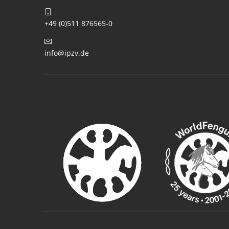
+49 (0)511 876565-0
info@ipzv.de