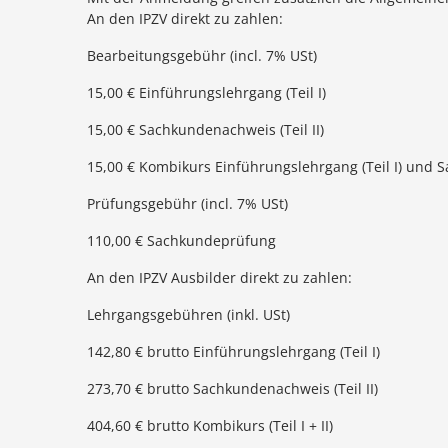
An den IPZV direkt zu zahlen:
Bearbeitungsgebühr (incl. 7% USt)
15,00 € Einführungslehrgang (Teil I)
15,00 € Sachkundenachweis (Teil II)
15,00 € Kombikurs Einführungslehrgang (Teil I) und S
Prüfungsgebühr (incl. 7% USt)
110,00 € Sachkundeprüfung
An den IPZV Ausbilder direkt zu zahlen:
Lehrgangsgebühren (inkl. USt)
142,80 € brutto Einführungslehrgang (Teil I)
273,70 € brutto Sachkundenachweis (Teil II)
404,60 € brutto Kombikurs (Teil I + II)