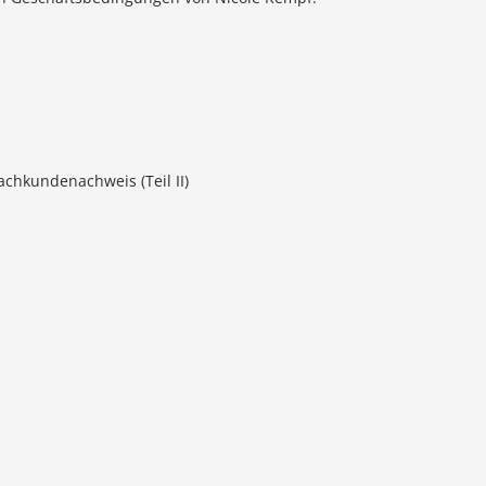
achkundenachweis (Teil II)