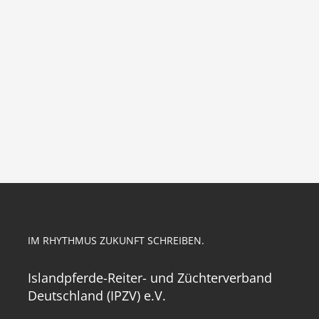
IM RHYTHMUS ZUKUNFT SCHREIBEN.
Islandpferde-Reiter- und Züchterverband
Deutschland (IPZV) e.V.