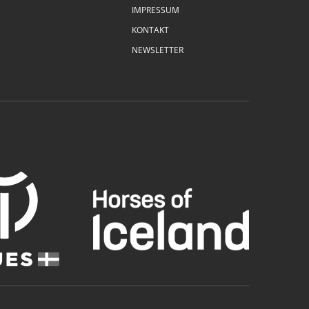
IMPRESSUM
KONTAKT
NEWSLETTER