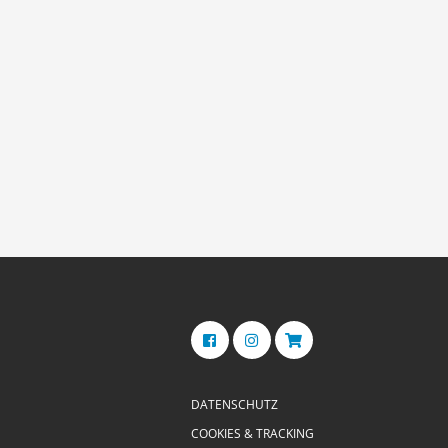
DATENSCHUTZ
COOKIES & TRACKING