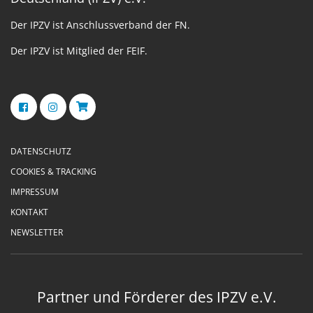
Der IPZV ist Anschlussverband der FN.
Der IPZV ist Mitglied der FEIF.
DATENSCHUTZ
COOKIES & TRACKING
IMPRESSUM
KONTAKT
NEWSLETTER
Partner und Förderer des IPZV e.V.