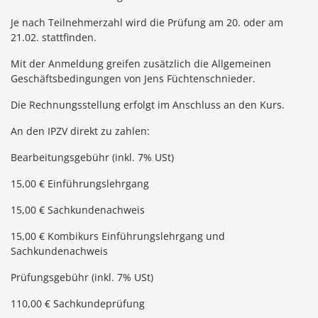
Je nach Teilnehmerzahl wird die Prüfung am 20. oder am
21.02. stattfinden.
Mit der Anmeldung greifen zusätzlich die Allgemeinen
Geschäftsbedingungen von Jens Füchtenschnieder.
Die Rechnungsstellung erfolgt im Anschluss an den Kurs.
An den IPZV direkt zu zahlen:
Bearbeitungsgebühr (inkl. 7% USt)
15,00 € Einführungslehrgang
15,00 € Sachkundenachweis
15,00 € Kombikurs Einführungslehrgang und
Sachkundenachweis
Prüfungsgebühr (inkl. 7% USt)
110,00 € Sachkundeprüfung