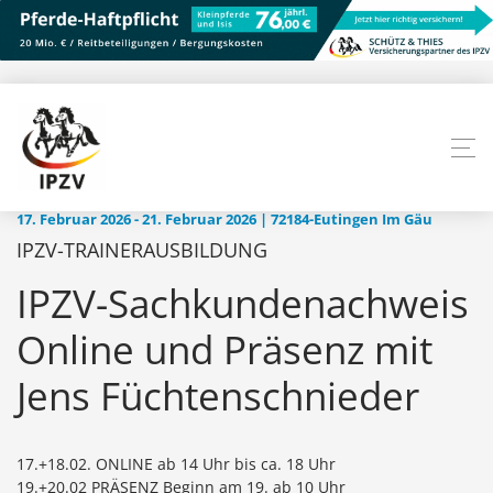
17. Februar 2026 - 21. Februar 2026 | 72184-Eutingen Im Gäu
IPZV-TRAINERAUSBILDUNG
IPZV-Sachkundenachweis
Online und Präsenz mit
Jens Füchtenschnieder
17.+18.02. ONLINE ab 14 Uhr bis ca. 18 Uhr
19.+20.02 PRÄSENZ Beginn am 19. ab 10 Uhr