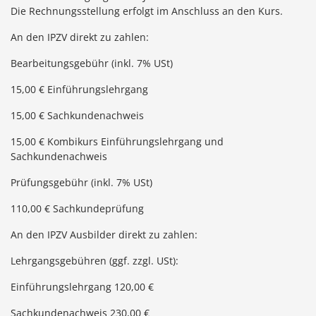
Die Rechnungsstellung erfolgt im Anschluss an den Kurs.
An den IPZV direkt zu zahlen:
Bearbeitungsgebühr (inkl. 7% USt)
15,00 € Einführungslehrgang
15,00 € Sachkundenachweis
15,00 € Kombikurs Einführungslehrgang und
Sachkundenachweis
Prüfungsgebühr (inkl. 7% USt)
110,00 € Sachkundeprüfung
An den IPZV Ausbilder direkt zu zahlen:
Lehrgangsgebühren (ggf. zzgl. USt):
Einführungslehrgang 120,00 €
Sachkundenachweis 230,00 €