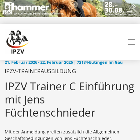
21. Februar 2026 - 22. Februar 2026 | 72184-Eutingen Im Gäu
IPZV-TRAINERAUSBILDUNG
IPZV Trainer C Einführung
mit Jens
Füchtenschnieder
Mit der Anmeldung greifen zusätzlich die Allgemeinen
Geschäftsbedingungen von Jens Füchtenschnieder.