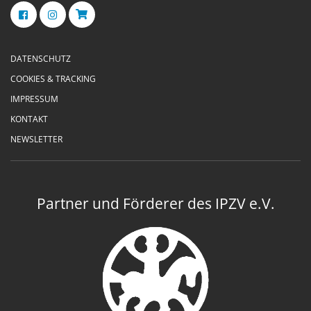
DATENSCHUTZ
COOKIES & TRACKING
IMPRESSUM
KONTAKT
NEWSLETTER
Partner und Förderer des IPZV e.V.