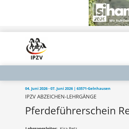
04. Juni 2026 - 07. Juni 2026 | 63571-Gelnhausen
IPZV ABZEICHEN-LEHRGÄNGE
Pferdeführerschein Re
Lehrgangsleiter:
Kira Betz