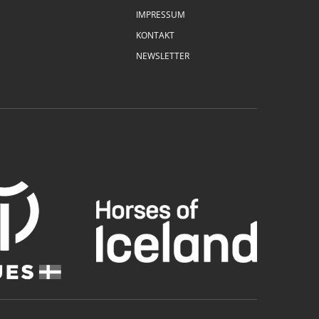
IMPRESSUM
KONTAKT
NEWSLETTER