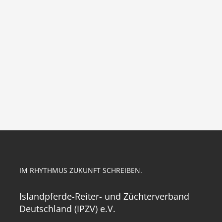
IM RHYTHMUS ZUKUNFT SCHREIBEN.
Islandpferde-Reiter- und Züchterverband
Deutschland (IPZV) e.V.