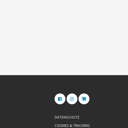
DATENSCHUTZ
COOKIES & TRACKING