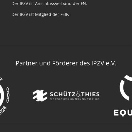
Der IPZV ist Anschlussverband der FN.
Der IPZV ist Mitglied der FEIF.
Partner und Förderer des IPZV e.V.