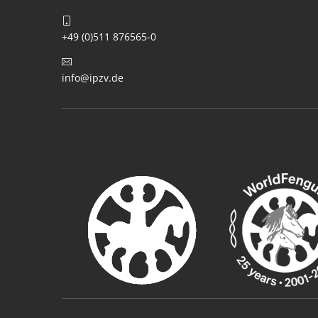
+49 (0)511 876565-0
info@ipzv.de