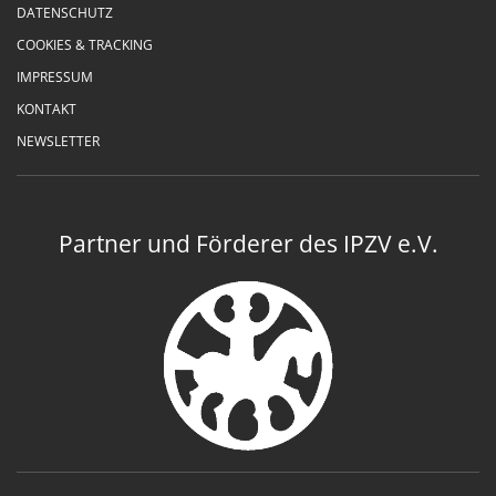
DATENSCHUTZ
COOKIES & TRACKING
IMPRESSUM
KONTAKT
NEWSLETTER
Partner und Förderer des IPZV e.V.