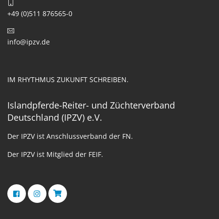
+49 (0)511 876565-0
info@ipzv.de
IM RHYTHMUS ZUKUNFT SCHREIBEN.
Islandpferde-Reiter- und Züchterverband
Deutschland (IPZV) e.V.
Der IPZV ist Anschlussverband der FN.
Der IPZV ist Mitglied der FEIF.