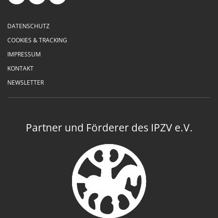
DATENSCHUTZ
COOKIES & TRACKING
IMPRESSUM
KONTAKT
NEWSLETTER
Partner und Förderer des IPZV e.V.