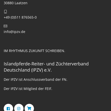
30880 Laatzen
+49 (0)511 876565-0
info@ipzv.de
IM RHYTHMUS ZUKUNFT SCHREIBEN.
Islandpferde-Reiter- und Züchterverband
Deutschland (IPZV) e.V.
Der IPZV ist Anschlussverband der FN.
Der IPZV ist Mitglied der FEIF.