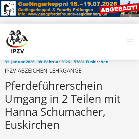
31. Januar 2026 - 08. Februar 2026 | 53881-Euskirchen
IPZV ABZEICHEN-LEHRGÄNGE
Pferdeführerschein
Umgang in 2 Teilen mit
Hanna Schumacher,
Euskirchen