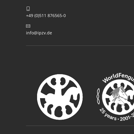
+49 (0)511 876565-0
info@ipzv.de