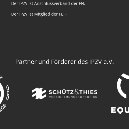
Der IPZV ist Anschlussverband der FN.
Der IPZV ist Mitglied der FEIF.
Partner und Förderer des IPZV e.V.