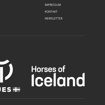
IMPRESSUM
KONTAKT
NEWSLETTER