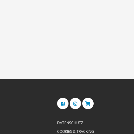
DATENSCHUTZ
COOKIES & TRACKING