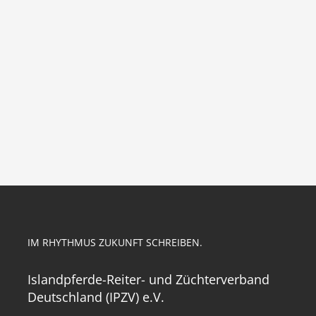
IM RHYTHMUS ZUKUNFT SCHREIBEN.
Islandpferde-Reiter- und Züchterverband
Deutschland (IPZV) e.V.