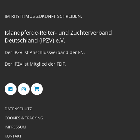
IM RHYTHMUS ZUKUNFT SCHREIBEN.
Islandpferde-Reiter- und Züchterverband
Deutschland (IPZV) e.V.
Der IPZV ist Anschlussverband der FN.
Der IPZV ist Mitglied der FEIF.
DATENSCHUTZ
COOKIES & TRACKING
IMPRESSUM
KONTAKT