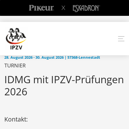
28. August 2026 - 30. August 2026 | 57368-Lennestadt
TURNIER
IDMG mit IPZV-Prüfungen
2026
Kontakt: