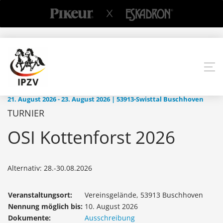
21. August 2026 - 23. August 2026 | 53913-Swisttal Buschhoven
TURNIER
OSI Kottenforst 2026
Alternativ: 28.-30.08.2026
Veranstaltungsort:
Vereinsgelände, 53913 Buschhoven
Nennung möglich bis:
10. August 2026
Dokumente:
Ausschreibung