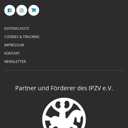
DATENSCHUTZ
COOKIES & TRACKING
IMPRESSUM
KONTAKT
NEWSLETTER
Partner und Förderer des IPZV e.V.