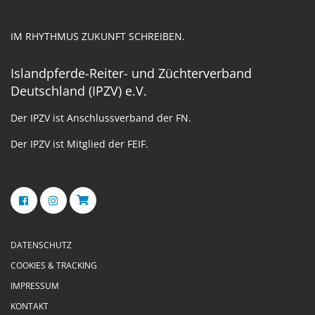
IM RHYTHMUS ZUKUNFT SCHREIBEN.
Islandpferde-Reiter- und Züchterverband
Deutschland (IPZV) e.V.
Der IPZV ist Anschlussverband der FN.
Der IPZV ist Mitglied der FEIF.
DATENSCHUTZ
COOKIES & TRACKING
IMPRESSUM
KONTAKT