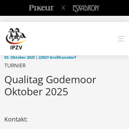
03. Oktober 2025 | 22927-Großhansdorf
TURNIER
Qualitag Godemoor
Oktober 2025
Kontakt: