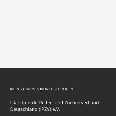
IM RHYTHMUS ZUKUNFT SCHREIBEN.
Islandpferde-Reiter- und Züchterverband
Deutschland (IPZV) e.V.