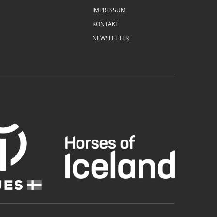
IMPRESSUM
KONTAKT
NEWSLETTER