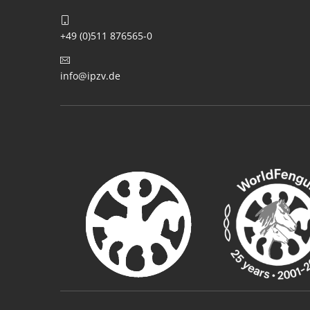
+49 (0)511 876565-0
info@ipzv.de