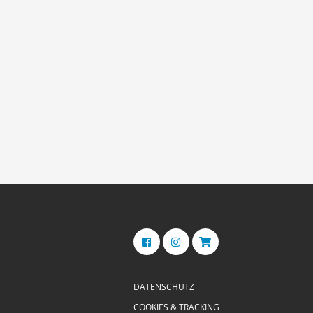
DATENSCHUTZ
COOKIES & TRACKING