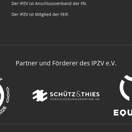
Der IPZV ist Anschlussverband der FN.
Der IPZV ist Mitglied der FEIF.
Partner und Förderer des IPZV e.V.