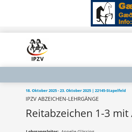
18. Oktober 2025 - 23. Oktober 2025 | 22145-Stapelfeld
IPZV ABZEICHEN-LEHRGÄNGE
Reitabzeichen 1-3 mit 
Lehrgangsleiter:
Annelie Glässing