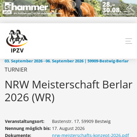
03. September 2026 - 06. September 2026 | 59909-Bestwig-Berlar
TURNIER
NRW Meisterschaft Berlar
2026 (WR)
Veranstaltungsort:
Bastenstr. 17, 59909 Bestwig
Nennung möglich bis:
17. August 2026
Dokumente:
nrw-meisterschafts-konzept-2026.pdf