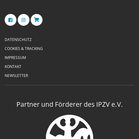
DATENSCHUTZ
COOKIES & TRACKING
IMPRESSUM
KONTAKT
NEWSLETTER
Partner und Förderer des IPZV e.V.