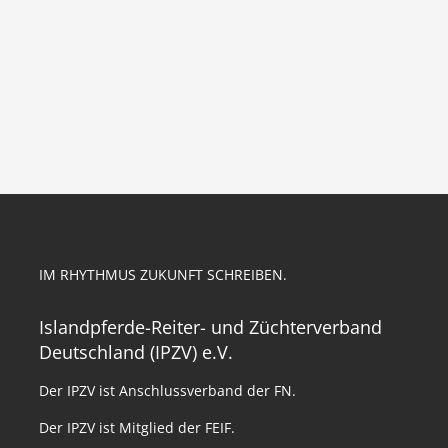
IM RHYTHMUS ZUKUNFT SCHREIBEN.
Islandpferde-Reiter- und Züchterverband
Deutschland (IPZV) e.V.
Der IPZV ist Anschlussverband der FN.
Der IPZV ist Mitglied der FEIF.