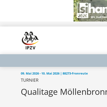
09. Mai 2026 - 10. Mai 2026 | 88273-Fronreute
TURNIER
Qualitage Möllenbron