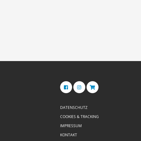
DATENSCHUTZ
COOKIES & TRACKING
IMPRESSUM
KONTAKT