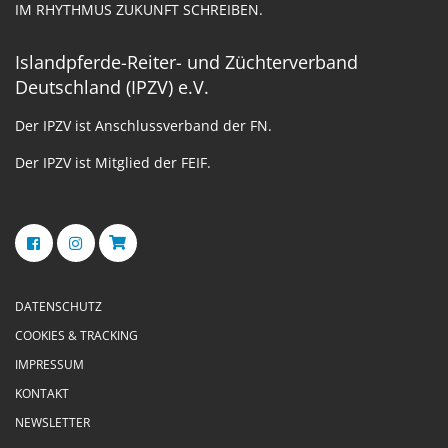
IM RHYTHMUS ZUKUNFT SCHREIBEN.
Islandpferde-Reiter- und Züchterverband
Deutschland (IPZV) e.V.
Der IPZV ist Anschlussverband der FN.
Der IPZV ist Mitglied der FEIF.
DATENSCHUTZ
COOKIES & TRACKING
IMPRESSUM
KONTAKT
NEWSLETTER