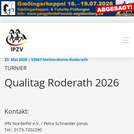
23. Mai 2026 | 53947-Nettersheim-Roderath
TURNIER
Qualitag Roderath 2026
Kontakt:
IPN Nordeifel e.V. / Petra Schneider-Jonas
Tel.: 0173-7202290