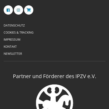
DATENSCHUTZ
COOKIES & TRACKING
IMPRESSUM
KONTAKT
NEWSLETTER
Partner und Förderer des IPZV e.V.