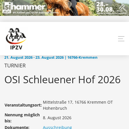
21. August 2026 - 23. August 2026 | 16766-Kremmen
TURNIER
OSI Schleuener Hof 2026
Mittelstraße 17, 16766 Kremmen OT
Veranstaltungsort:
Hohenbruch
Nennung möglich
8. August 2026
bis:
Dokumente:
Ausschreibung