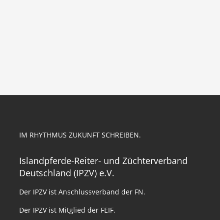
IM RHYTHMUS ZUKUNFT SCHREIBEN.
Islandpferde-Reiter- und Züchterverband
Deutschland (IPZV) e.V.
Der IPZV ist Anschlussverband der FN.
Der IPZV ist Mitglied der FEIF.