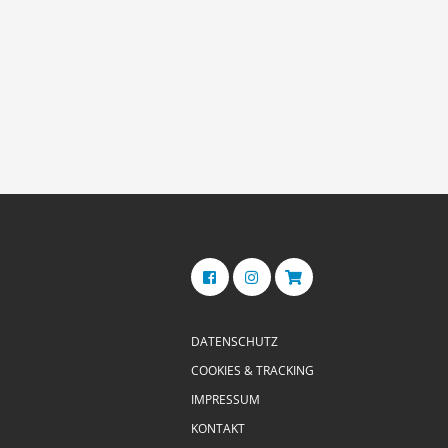
DATENSCHUTZ
COOKIES & TRACKING
IMPRESSUM
KONTAKT