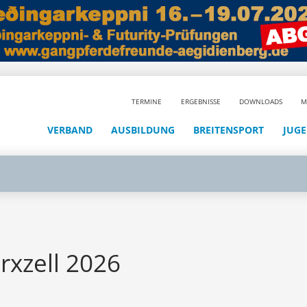
TERMINE
ERGEBNISSE
DOWNLOADS
M
VERBAND
AUSBILDUNG
BREITENSPORT
JUG
rxzell 2026