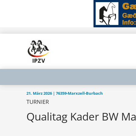
21. März 2026 | 76359-Marxzell-Burbach
TURNIER
Qualitag Kader BW Ma