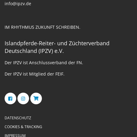
info@ipzv.de
IM RHYTHMUS ZUKUNFT SCHREIBEN.
Islandpferde-Reiter- und Züchterverband
Deutschland (IPZV) e.V.
Der IPZV ist Anschlussverband der FN.
Der IPZV ist Mitglied der FEIF.
DATENSCHUTZ
COOKIES & TRACKING
IMPRESSUM