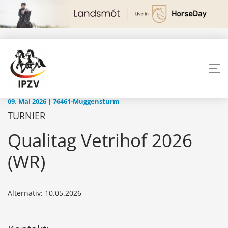
09. Mai 2026 | 76461-Muggensturm
TURNIER
Qualitag Vetrihof 2026
(WR)
Alternativ: 10.05.2026