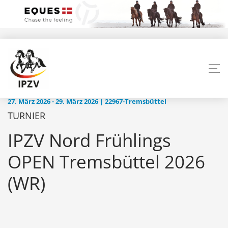
27. März 2026 - 29. März 2026 | 22967-Tremsbüttel
TURNIER
IPZV Nord Frühlings
OPEN Tremsbüttel 2026
(WR)