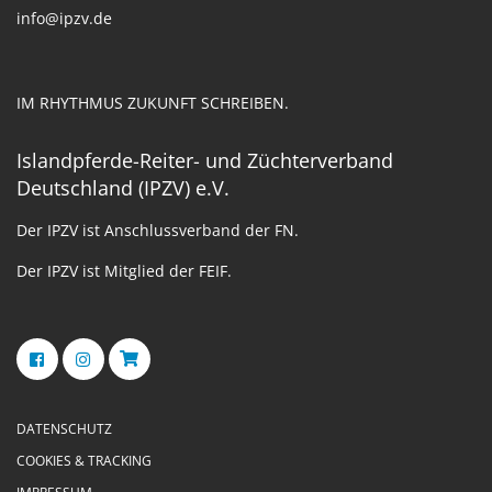
info@ipzv.de
IM RHYTHMUS ZUKUNFT SCHREIBEN.
Islandpferde-Reiter- und Züchterverband
Deutschland (IPZV) e.V.
Der IPZV ist Anschlussverband der FN.
Der IPZV ist Mitglied der FEIF.
DATENSCHUTZ
COOKIES & TRACKING