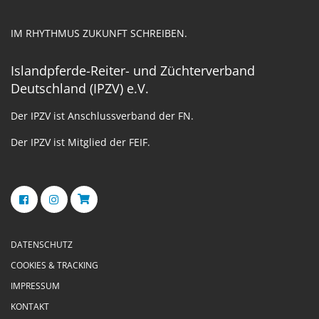
IM RHYTHMUS ZUKUNFT SCHREIBEN.
Islandpferde-Reiter- und Züchterverband
Deutschland (IPZV) e.V.
Der IPZV ist Anschlussverband der FN.
Der IPZV ist Mitglied der FEIF.
DATENSCHUTZ
COOKIES & TRACKING
IMPRESSUM
KONTAKT