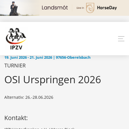
19. Juni 2026 - 21. Juni 2026 | 97656-Oberelsbach
TURNIER
OSI Urspringen 2026
Alternativ: 26.-28.06.2026
Kontakt: