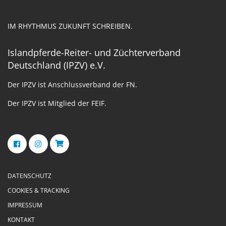
IM RHYTHMUS ZUKUNFT SCHREIBEN.
Islandpferde-Reiter- und Züchterverband
Deutschland (IPZV) e.V.
Der IPZV ist Anschlussverband der FN.
Der IPZV ist Mitglied der FEIF.
DATENSCHUTZ
COOKIES & TRACKING
IMPRESSUM
KONTAKT