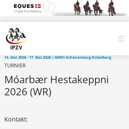
14. Mai 2026 - 17. Mai 2026 | 66901-Schönenberg-Kübelberg
TURNIER
Móarbær Hestakeppni
2026 (WR)
Kontakt: