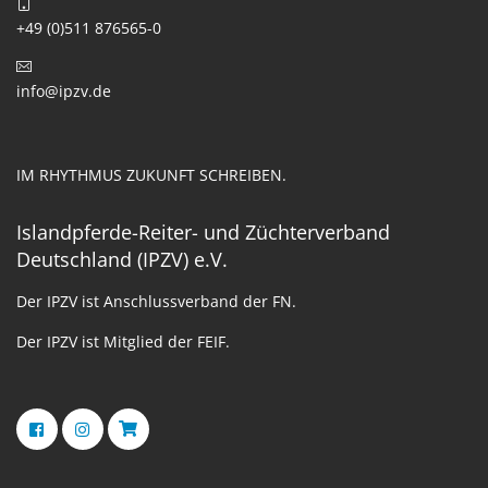
+49 (0)511 876565-0
info@ipzv.de
IM RHYTHMUS ZUKUNFT SCHREIBEN.
Islandpferde-Reiter- und Züchterverband
Deutschland (IPZV) e.V.
Der IPZV ist Anschlussverband der FN.
Der IPZV ist Mitglied der FEIF.