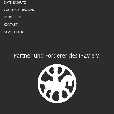
DATENSCHUTZ
COOKIES & TRACKING
IMPRESSUM
KONTAKT
NEWSLETTER
Partner und Förderer des IPZV e.V.