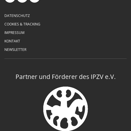
DATENSCHUTZ
COOKIES & TRACKING
IMPRESSUM
KONTAKT
NEWSLETTER
Partner und Förderer des IPZV e.V.