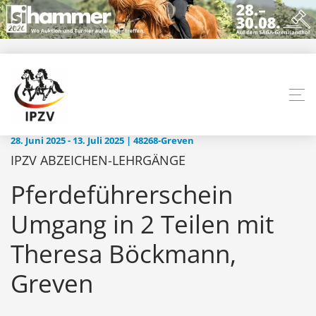
28. Juni 2025 - 13. Juli 2025 | 48268-Greven
IPZV ABZEICHEN-LEHRGÄNGE
Pferdeführerschein
Umgang in 2 Teilen mit
Theresa Böckmann,
Greven