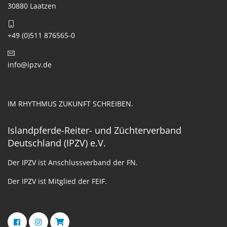
30880 Laatzen
+49 (0)511 876565-0
info@ipzv.de
IM RHYTHMUS ZUKUNFT SCHREIBEN.
Islandpferde-Reiter- und Züchterverband
Deutschland (IPZV) e.V.
Der IPZV ist Anschlussverband der FN.
Der IPZV ist Mitglied der FEIF.