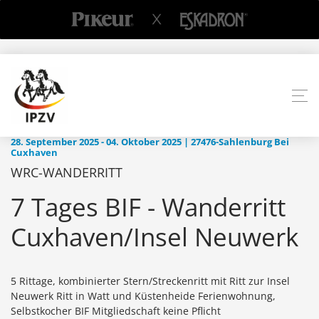
28. September 2025 - 04. Oktober 2025 | 27476-Sahlenburg Bei
Cuxhaven
WRC-WANDERRITT
7 Tages BIF - Wanderritt
Cuxhaven/Insel Neuwerk
5 Rittage, kombinierter Stern/Streckenritt mit Ritt zur Insel
Neuwerk Ritt in Watt und Küstenheide Ferienwohnung,
Selbstkocher BIF Mitgliedschaft keine Pflicht