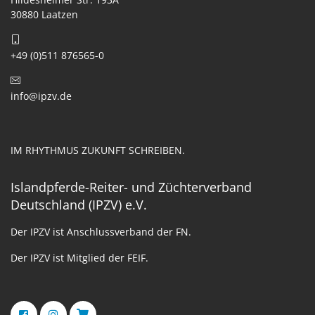
30880 Laatzen
+49 (0)511 876565-0
info@ipzv.de
IM RHYTHMUS ZUKUNFT SCHREIBEN.
Islandpferde-Reiter- und Züchterverband
Deutschland (IPZV) e.V.
Der IPZV ist Anschlussverband der FN.
Der IPZV ist Mitglied der FEIF.