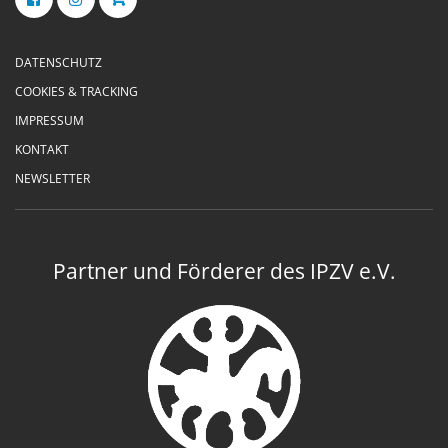
DATENSCHUTZ
COOKIES & TRACKING
IMPRESSUM
KONTAKT
NEWSLETTER
Partner und Förderer des IPZV e.V.