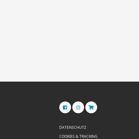
DATENSCHUTZ
COOKIES & TRACKING