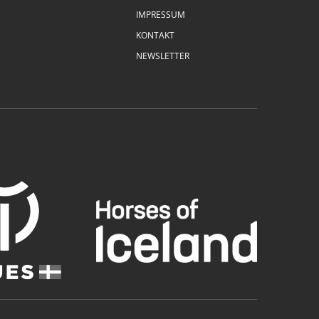
IMPRESSUM
KONTAKT
NEWSLETTER