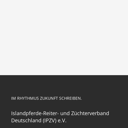
IM RHYTHMUS ZUKUNFT SCHREIBEN.
Islandpferde-Reiter- und Züchterverband
Deutschland (IPZV) e.V.