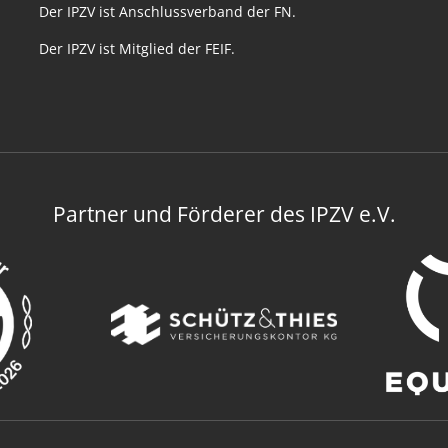
Der IPZV ist Anschlussverband der FN.
Der IPZV ist Mitglied der FEIF.
Partner und Förderer des IPZV e.V.