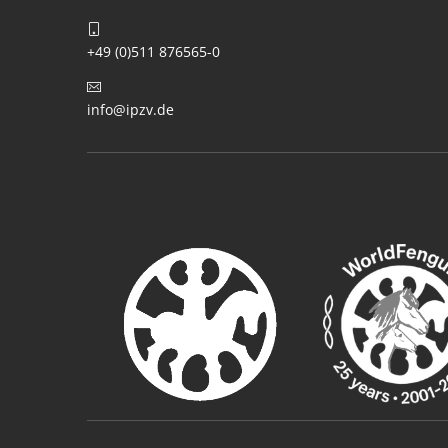
+49 (0)511 876565-0
info@ipzv.de