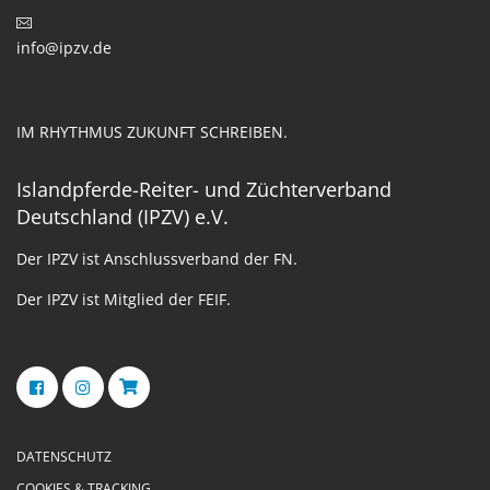
info@ipzv.de
IM RHYTHMUS ZUKUNFT SCHREIBEN.
Islandpferde-Reiter- und Züchterverband
Deutschland (IPZV) e.V.
Der IPZV ist Anschlussverband der FN.
Der IPZV ist Mitglied der FEIF.
DATENSCHUTZ
COOKIES & TRACKING