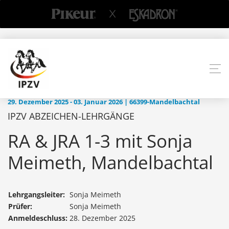
29. Dezember 2025 - 03. Januar 2026 | 66399-Mandelbachtal
IPZV ABZEICHEN-LEHRGÄNGE
RA & JRA 1-3 mit Sonja
Meimeth, Mandelbachtal
Lehrgangsleiter:
Sonja Meimeth
Prüfer:
Sonja Meimeth
Anmeldeschluss:
28. Dezember 2025