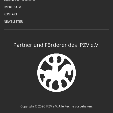
IMPRESSUM
KONTAKT
NEWSLETTER
Partner und Förderer des IPZV e.V.
Copyright © 2026 IPZV e.V. Alle Rechte vorbehalten.