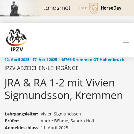
12. April 2025 - 17. April 2025 | 16766-Kremmen OT Hohenbruch
IPZV ABZEICHEN-LEHRGÄNGE
JRA & RA 1-2 mit Vivien
Sigmundsson, Kremmen
Lehrgangsleiter:
Vivien Sigmundsson
Prüfer:
Andre Böhme, Sandra Hoff
Anmeldeschluss:
11. April 2025