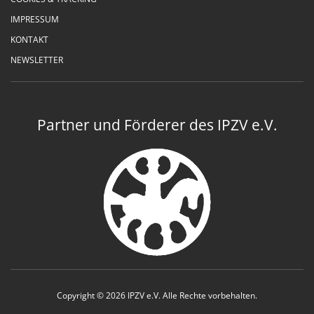
IMPRESSUM
KONTAKT
NEWSLETTER
Partner und Förderer des IPZV e.V.
Copyright © 2026 IPZV e.V. Alle Rechte vorbehalten.