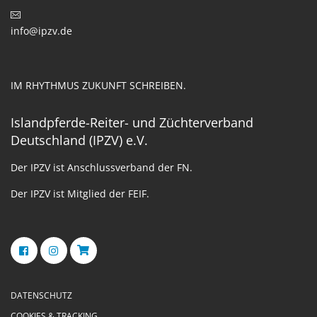
info@ipzv.de
IM RHYTHMUS ZUKUNFT SCHREIBEN.
Islandpferde-Reiter- und Züchterverband
Deutschland (IPZV) e.V.
Der IPZV ist Anschlussverband der FN.
Der IPZV ist Mitglied der FEIF.
DATENSCHUTZ
COOKIES & TRACKING