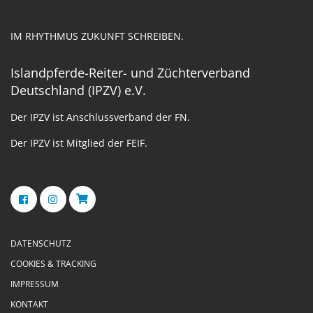
IM RHYTHMUS ZUKUNFT SCHREIBEN.
Islandpferde-Reiter- und Züchterverband
Deutschland (IPZV) e.V.
Der IPZV ist Anschlussverband der FN.
Der IPZV ist Mitglied der FEIF.
DATENSCHUTZ
COOKIES & TRACKING
IMPRESSUM
KONTAKT