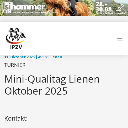
11. Oktober 2025 | 49536-Lienen
TURNIER
Mini-Qualitag Lienen
Oktober 2025
Kontakt: