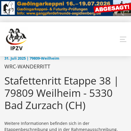
31. Juli 2025 | 79809-Weilheim
WRC-WANDERRITT
Stafettenritt Etappe 38 |
79809 Weilheim - 5330
Bad Zurzach (CH)
Weitere Informationen befinden sich in der
Etappenbeschreibung und in der Rahmenausschreibung.