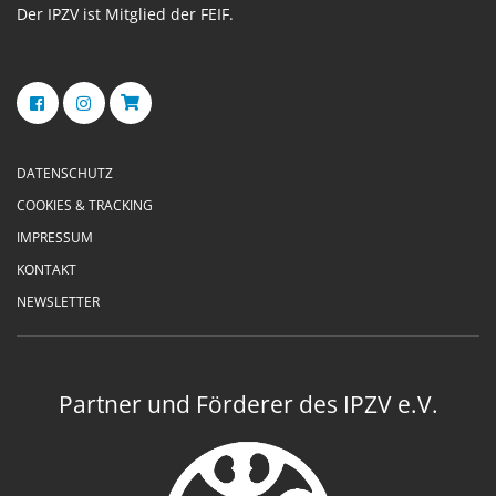
Der IPZV ist Mitglied der FEIF.
DATENSCHUTZ
COOKIES & TRACKING
IMPRESSUM
KONTAKT
NEWSLETTER
Partner und Förderer des IPZV e.V.