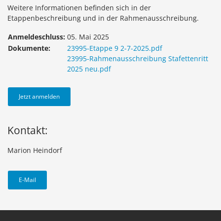
Weitere Informationen befinden sich in der
Etappenbeschreibung und in der Rahmenausschreibung.
Anmeldeschluss:
05. Mai 2025
Dokumente:
23995-Etappe 9 2-7-2025.pdf
23995-Rahmenausschreibung Stafettenritt
2025 neu.pdf
Jetzt anmelden
Kontakt:
Marion Heindorf
E-Mail