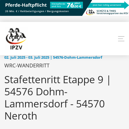
02. Juli 2025 - 03. Juli 2025 | 54576-Dohm-Lammersdorf
WRC-WANDERRITT
Stafettenritt Etappe 9 |
54576 Dohm-
Lammersdorf - 54570
Neroth