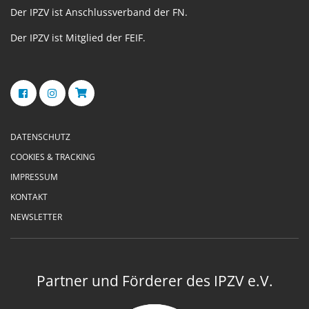
Der IPZV ist Anschlussverband der FN.
Der IPZV ist Mitglied der FEIF.
DATENSCHUTZ
COOKIES & TRACKING
IMPRESSUM
KONTAKT
NEWSLETTER
Partner und Förderer des IPZV e.V.