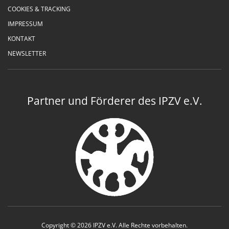
COOKIES & TRACKING
IMPRESSUM
KONTAKT
NEWSLETTER
Partner und Förderer des IPZV e.V.
Copyright © 2026 IPZV e.V. Alle Rechte vorbehalten.